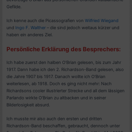
Gefilde.
Ich kenne auch die Picassografien von
Wilfried Wiegand
und
Ingo F. Walther
– die sind jedoch weitaus kürzer und
haben ein anderes Ziel.
Persönliche Erklärung des Besprechers:
Ich habe zuerst den halben O’Brian gelesen, bis zum Jahr
1917. Dann habe ich den 2. Richardson-Band gelesen, also
die Jahre 1907 bis 1917. Danach wollte ich O’Brian
weiterlesen, ab 1918. Doch es ging nicht mehr: Nach
Richardsons cooler illustrierter Strecke und all dem lässigen
Parlando wirkte O’Brian zu altbacken und in seiner
Bilderlosigkeit absurd.
Ich musste mir also auch den ersten und dritten
Richardson-Band beschaffen, gebraucht, dennoch unter