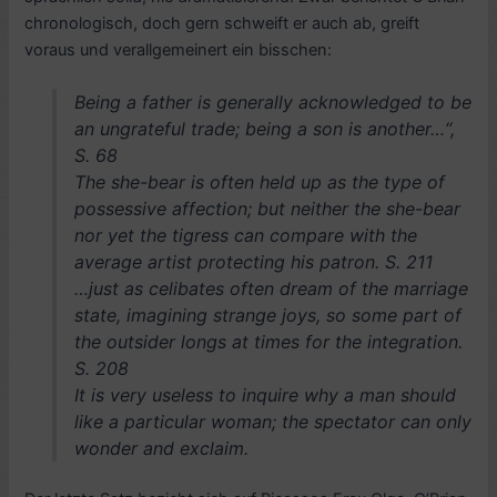
chronologisch, doch gern schweift er auch ab, greift
voraus und verallgemeinert ein bisschen:
Being a father is generally acknowledged to be
an ungrateful trade; being a son is another…“,
S. 68
The she-bear is often held up as the type of
possessive affection; but neither the she-bear
nor yet the tigress can compare with the
average artist protecting his patron. S. 211
…just as celibates often dream of the marriage
state, imagining strange joys, so some part of
the outsider longs at times for the integration.
S. 208
It is very useless to inquire why a man should
like a particular woman; the spectator can only
wonder and exclaim.