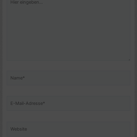
eingeben…
Name*
E-
Mail-
Adresse*
Website