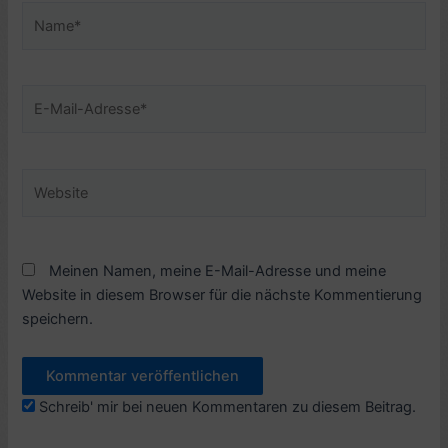
Name*
E-
Mail-
Adresse*
Website
Meinen Namen, meine E-Mail-Adresse und meine
Website in diesem Browser für die nächste Kommentierung
speichern.
Schreib' mir bei neuen Kommentaren zu diesem Beitrag.