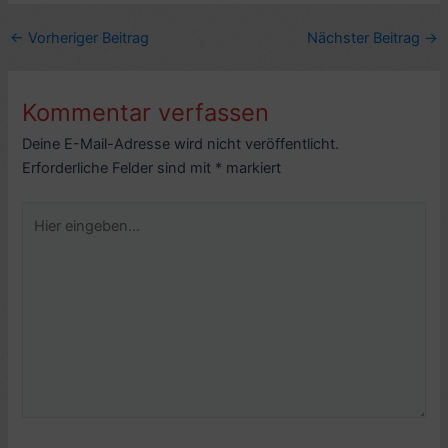
←
Vorheriger Beitrag
Nächster Beitrag
→
Kommentar verfassen
Deine E-Mail-Adresse wird nicht veröffentlicht.
Erforderliche Felder sind mit
*
markiert
Hier
eingeben…