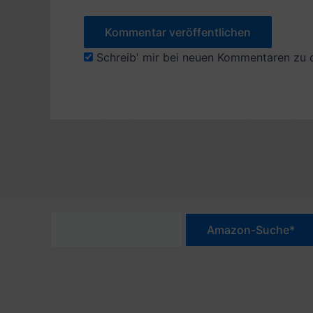
Schreib' mir bei neuen Kommentaren zu 