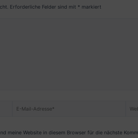
cht.
Erforderliche Felder sind mit
*
markiert
E-
Webs
Mail-
Adresse*
nd meine Website in diesem Browser für die nächste Komme