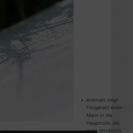
erstmals zeigt
Fitzgerald einen
Mann in der
Hauptrolle, der
nicht allmählich