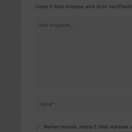
Deine E-Mail-Adresse wird nicht veröffentli
Hier
eingeben…
Name*
Meinen Namen, meine E-Mail-Adresse u