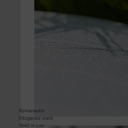
Romanautor
Fitzgerald starb
1940 in Los