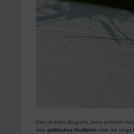
Dies ist keine Biografie, keine politisch-h
eher
politisches Feuilleton
oder der lange L