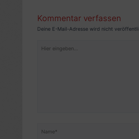
Kommentar verfassen
Deine E-Mail-Adresse wird nicht veröffentli
Hier
eingeben…
Name*