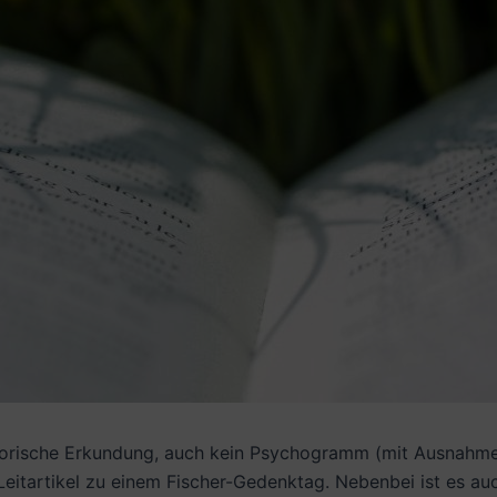
istorische Erkundung, auch kein Psychogramm (mit Ausnahme 
eitartikel zu einem Fischer-Gedenktag. Nebenbei ist es auc