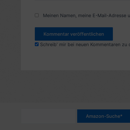
Meinen Namen, meine E-Mail-Adresse u
Schreib' mir bei neuen Kommentaren zu 