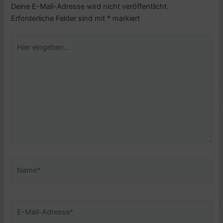
Deine E-Mail-Adresse wird nicht veröffentlicht.
Erforderliche Felder sind mit
*
markiert
Hier
eingeben…
Name*
E-
Mail-