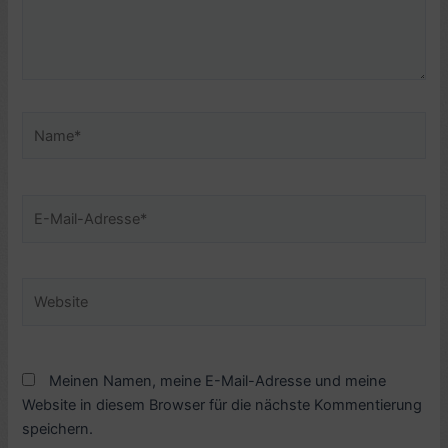
Name*
E-
Mail-
Adresse*
Website
Meinen Namen, meine E-Mail-Adresse und meine
Website in diesem Browser für die nächste Kommentierung
speichern.