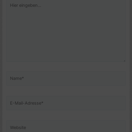
Hier
eingeben…
Name*
E-
Mail-
Adresse*
Website