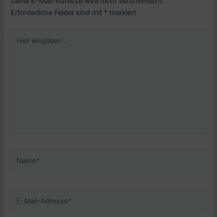
Deine E-Mail-Adresse wird nicht veröffentlicht.
Erforderliche Felder sind mit
*
markiert
Hier
eingeben…
Name*
E-
Mail-