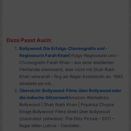
Dazu Passt Auch:
Bollywood: Die Erfolgs-Choreografin und -
Regisseurin Farah Khan
Erfolgs-Regisseurin und -
Choreografin Farah Khan – aus einer etablierten
Filmfamilie stammend, aber nicht mit Shah Rukh
Khan verwandt – fing als Regie-Assistentin an. 1992
arbeitete sie mit...
Übersicht: Bollywood-Filme über Bollywood oder
die indische Glitzerwelt
Amazon-Werbelinks:
Bollywood | Shah Rukh Khan | Priyanka Chopra
Einige Bollywood-Filme direkt über Bollywood
(zumindest zeitweise): The Dirty Picture – 2011 –
Regie Milan Luthria – Darsteller...