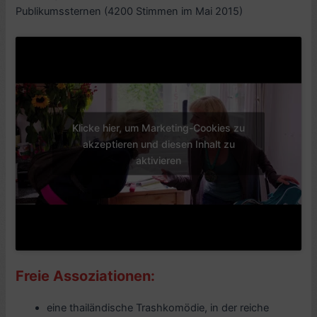
Publikumssternen (4200 Stimmen im Mai 2015)
Klicke hier, um Marketing-Cookies zu
akzeptieren und diesen Inhalt zu
aktivieren
Freie Assoziationen:
eine thailändische Trashkomödie, in der reiche