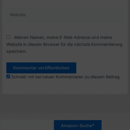
Adresse*
Website
Meinen Namen, meine E-Mail-Adresse und meine
Website in diesem Browser für die nächste Kommentierung
speichern.
Schreib' mir bei neuen Kommentaren zu diesem Beitrag.