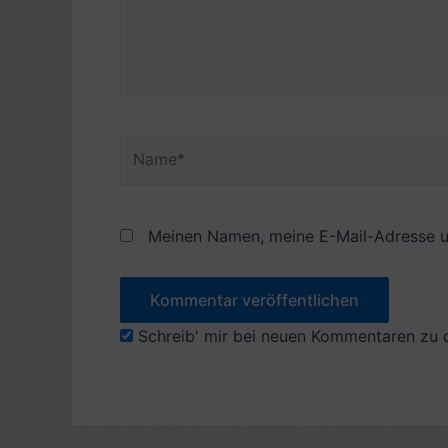
Name*
Meinen Namen, meine E-Mail-Adresse u
Schreib' mir bei neuen Kommentaren zu 