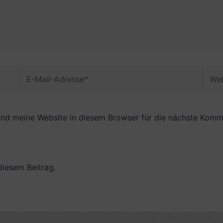
E-
Webs
Mail-
Adresse*
nd meine Website in diesem Browser für die nächste Komme
diesem Beitrag.