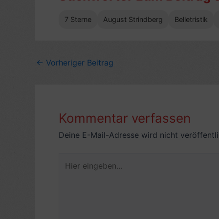
7 Sterne
August Strindberg
Belletristik
←
Vorheriger Beitrag
Kommentar verfassen
Deine E-Mail-Adresse wird nicht veröffentli
Hier
eingeben…