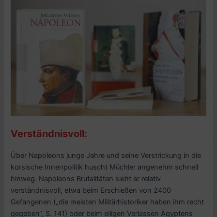
Verständnisvoll:
Über Napoleons junge Jahre und seine Verstrickung in die
korsische Innenpolitik huscht Müchler angenehm schnell
hinweg. Napoleons Brutalitäten sieht er relativ
verständnisvoll, etwa beim Erschießen von 2400
Gefangenen („die meisten Militärhistoriker haben ihm recht
gegeben“, S. 141) oder beim eiligen Verlassen Ägyptens