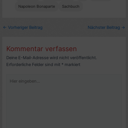
Napoleon Bonaparte
Sachbuch
←
Vorheriger Beitrag
Nächster Beitrag
→
Kommentar verfassen
Deine E-Mail-Adresse wird nicht veröffentlicht.
Erforderliche Felder sind mit
*
markiert
Hier
eingeben…