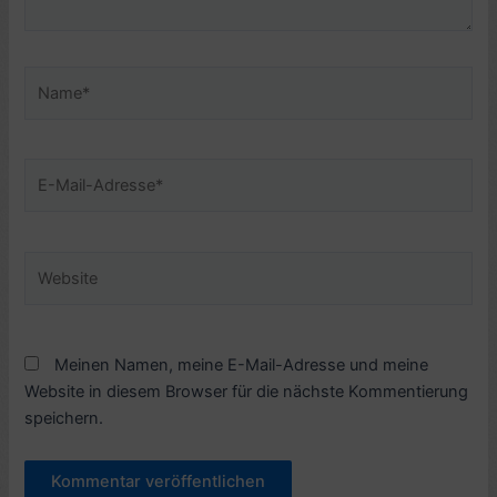
Name*
E-
Mail-
Adresse*
Website
Meinen Namen, meine E-Mail-Adresse und meine
Website in diesem Browser für die nächste Kommentierung
speichern.