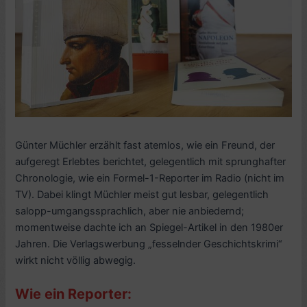
Günter Müchler erzählt fast atemlos, wie ein Freund, der
aufgeregt Erlebtes berichtet, gelegentlich mit sprunghafter
Chronologie, wie ein Formel-1-Reporter im Radio (nicht im
TV). Dabei klingt Müchler meist gut lesbar, gelegentlich
salopp-umgangssprachlich, aber nie anbiedernd;
momentweise dachte ich an Spiegel-Artikel in den 1980er
Jahren. Die Verlagswerbung „fesselnder Geschichtskrimi“
wirkt nicht völlig abwegig.
Wie ein Reporter: