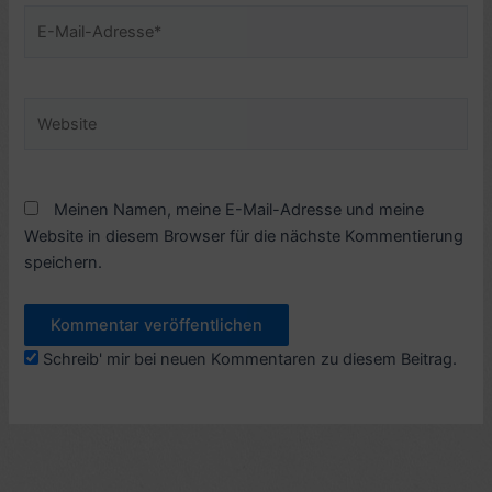
E-
Mail-
Adresse*
Website
Meinen Namen, meine E-Mail-Adresse und meine
Website in diesem Browser für die nächste Kommentierung
speichern.
Schreib' mir bei neuen Kommentaren zu diesem Beitrag.