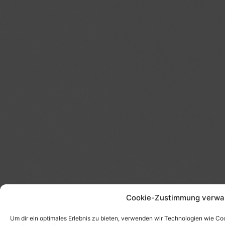
Cookie-Zustimmung verwa
Um dir ein optimales Erlebnis zu bieten, verwenden wir Technologien wie C