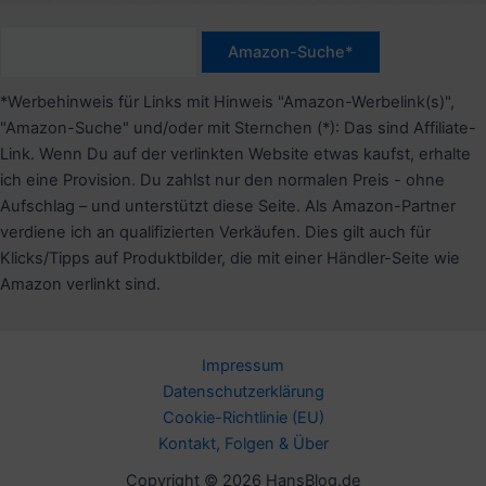
*Werbehinweis für Links mit Hinweis "Amazon-Werbelink(s)",
"Amazon-Suche" und/oder mit Sternchen (*): Das sind Affiliate-
Link. Wenn Du auf der verlinkten Website etwas kaufst, erhalte
ich eine Provision. Du zahlst nur den normalen Preis - ohne
Aufschlag – und unterstützt diese Seite. Als Amazon-Partner
verdiene ich an qualifizierten Verkäufen. Dies gilt auch für
Klicks/Tipps auf Produktbilder, die mit einer Händler-Seite wie
Amazon verlinkt sind.
Impressum
Datenschutzerklärung
Cookie-Richtlinie (EU)
Kontakt, Folgen & Über
Copyright © 2026 HansBlog.de