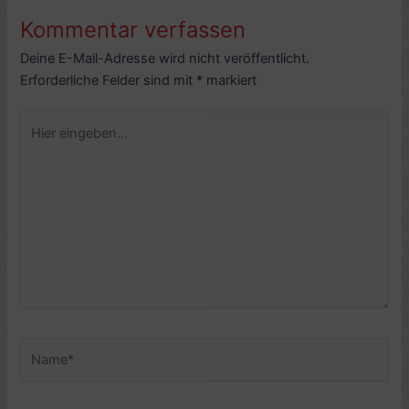
Kommentar verfassen
Deine E-Mail-Adresse wird nicht veröffentlicht.
Erforderliche Felder sind mit
*
markiert
Hier
eingeben…
Name*