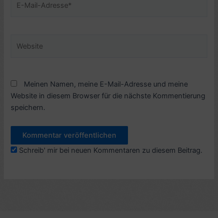
Mail-
Adresse*
Website
Meinen Namen, meine E-Mail-Adresse und meine
Website in diesem Browser für die nächste Kommentierung
speichern.
Schreib' mir bei neuen Kommentaren zu diesem Beitrag.