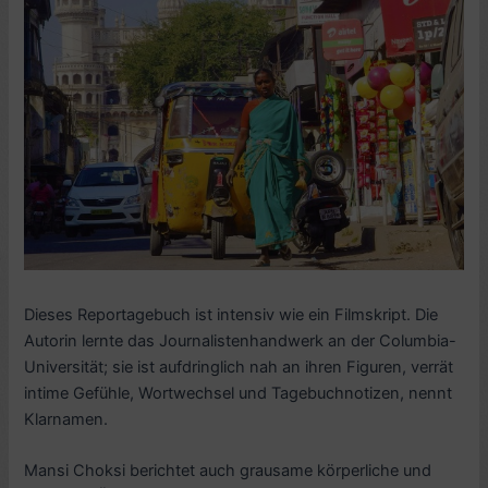
Dieses Reportagebuch ist intensiv wie ein Filmskript. Die
Autorin lernte das Journalistenhandwerk an der Columbia-
Universität; sie ist aufdringlich nah an ihren Figuren, verrät
intime Gefühle, Wortwechsel und Tagebuchnotizen, nennt
Klarnamen.
Mansi Choksi berichtet auch grausame körperliche und