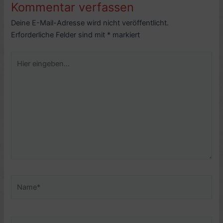
Kommentar verfassen
Deine E-Mail-Adresse wird nicht veröffentlicht.
Erforderliche Felder sind mit
*
markiert
Hier
eingeben…
Name*
E-