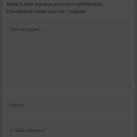
Deine E-Mail-Adresse wird nicht veröffentlicht.
Erforderliche Felder sind mit
*
markiert
Hier
eingeben…
Name*
E-
Mail-