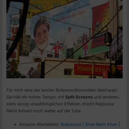
Für mich eine der besten Bollywoodkomödien überhaupt.
Sie hält ein hohes Tempo; mit
Split Screens
und anderen,
stets lässig-unaufdringlichen Effekten drückt Regisseur
Nikhil Advani noch weiter auf die Tube.
Amazon-Werbelinks:
Bollywood
|
Shah Rukh Khan
|