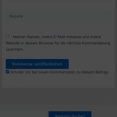
Adresse*
Website
Meinen Namen, meine E-Mail-Adresse und meine
Website in diesem Browser für die nächste Kommentierung
speichern.
Schreib' mir bei neuen Kommentaren zu diesem Beitrag.