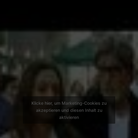
Klicke hier, um Marketing-Cookies zu
akzeptieren und diesen Inhalt zu
aktivieren