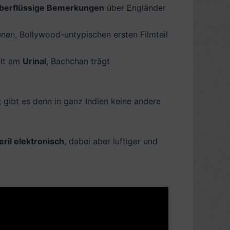
berflüssige Bemerkungen
über Engländer
nen, Bollywood-untypischen ersten Filmteil
elt am
Urinal
, Bachchan trägt
 gibt es denn in ganz Indien keine andere
eril elektronisch
, dabei aber luftiger und