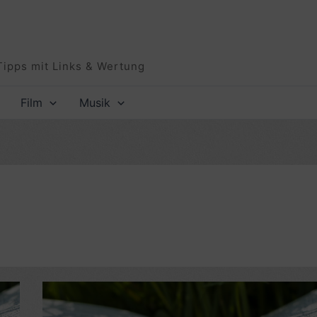
Tipps mit Links & Wertung
Film
Musik