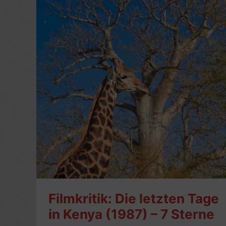
Filmkritik: Die letzten Tage
in Kenya (1987) – 7 Sterne