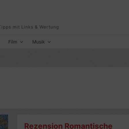
Tipps mit Links & Wertung
Film
Musik
Rezension Romantische