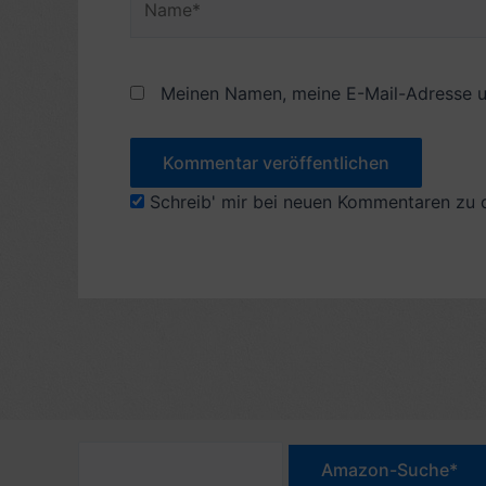
Meinen Namen, meine E-Mail-Adresse u
Schreib' mir bei neuen Kommentaren zu 