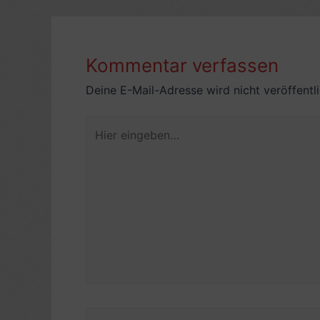
Kommentar verfassen
Deine E-Mail-Adresse wird nicht veröffentli
Hier
eingeben…
Name*