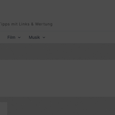
Tipps mit Links & Wertung
Film
Musik