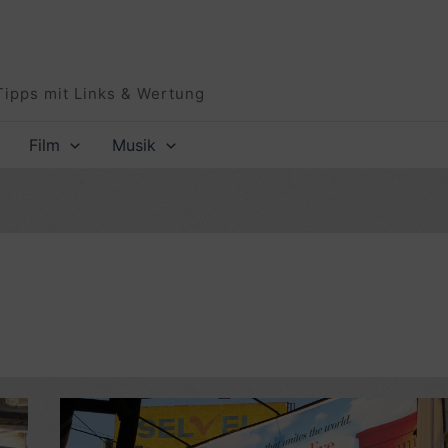
Tipps mit Links & Wertung
Film
Musik