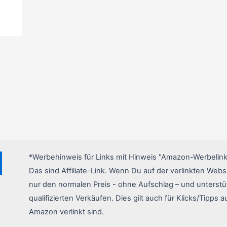
*Werbehinweis für Links mit Hinweis "Amazon-Werbelink
Das sind Affiliate-Link. Wenn Du auf der verlinkten Websi
nur den normalen Preis - ohne Aufschlag – und unterstü
qualifizierten Verkäufen. Dies gilt auch für Klicks/Tipps a
Amazon verlinkt sind.