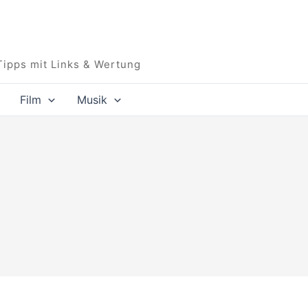
Tipps mit Links & Wertung
Film
Musik