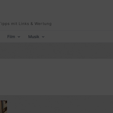
Tipps mit Links & Wertung
Film
Musik