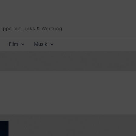
Tipps mit Links & Wertung
Film
Musik