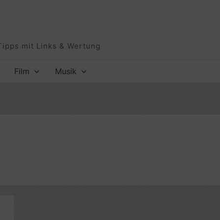
Tipps mit Links & Wertung
Film
Musik