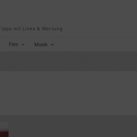
Tipps mit Links & Wertung
Film
Musik