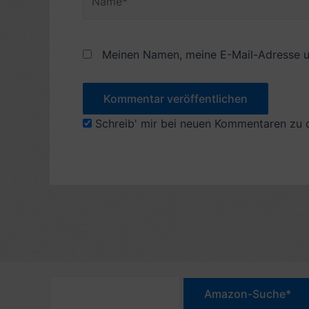
Meinen Namen, meine E-Mail-Adresse u
Schreib' mir bei neuen Kommentaren zu 