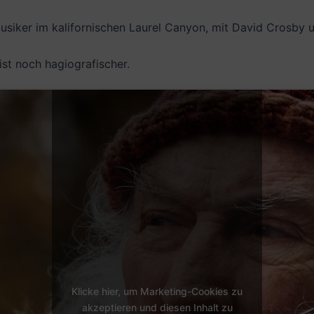
siker im kalifornischen Laurel Canyon, mit David Crosby u
ist noch hagiografischer.
Klicke hier, um Marketing-Cookies zu
akzeptieren und diesen Inhalt zu