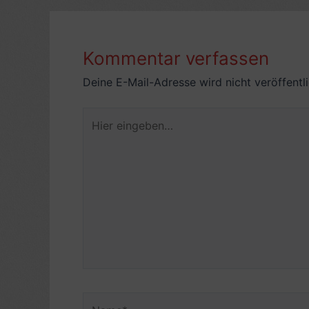
Kommentar verfassen
Deine E-Mail-Adresse wird nicht veröffentli
Hier
eingeben…
Name*