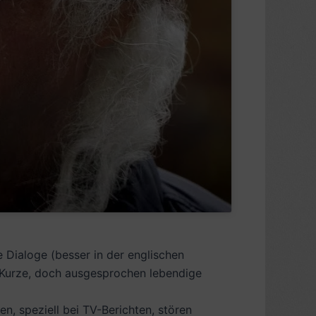
 Dialoge (besser in der englischen
. Kurze, doch ausgesprochen lebendige
n, speziell bei TV-Berichten, stören