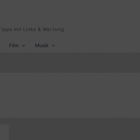
Tipps mit Links & Wertung
Film
Musik