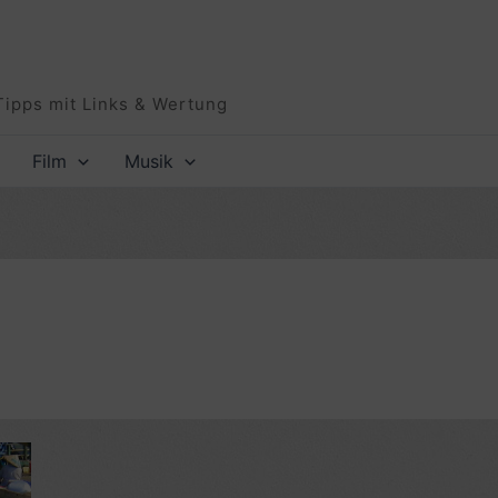
Tipps mit Links & Wertung
Film
Musik