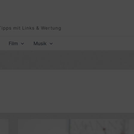
Tipps mit Links & Wertung
Film
Musik