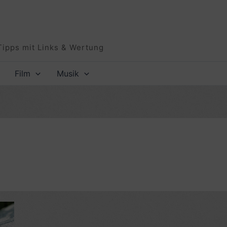
Tipps mit Links & Wertung
Film
Musik