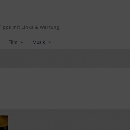
Tipps mit Links & Wertung
Film
Musik