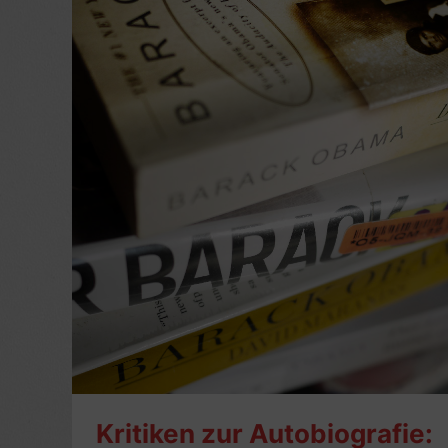
Kritiken zur Autobiografie: