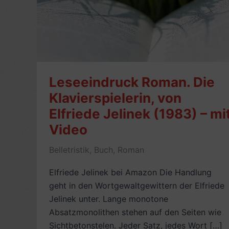
Leseeindruck Roman. Die
Klavierspielerin, von
Elfriede Jelinek (1983) – mi
Video
Belletristik
,
Buch
,
Roman
Elfriede Jelinek bei Amazon Die Handlung
geht in den Wortgewaltgewittern der Elfriede
Jelinek unter. Lange monotone
Absatzmonolithen stehen auf den Seiten wie
Sichtbetonstelen. Jeder Satz, jedes Wort […]