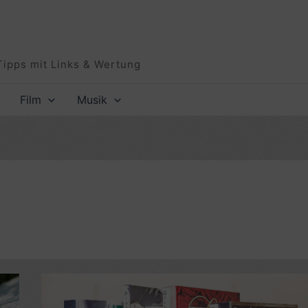
Tipps mit Links & Wertung
Film
Musik